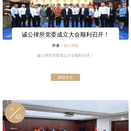
诚公律所党委成立大会顺利召开！
作者：
诚公律师
诚公律所党委成立大会顺利召开！
阅读全文
22
03