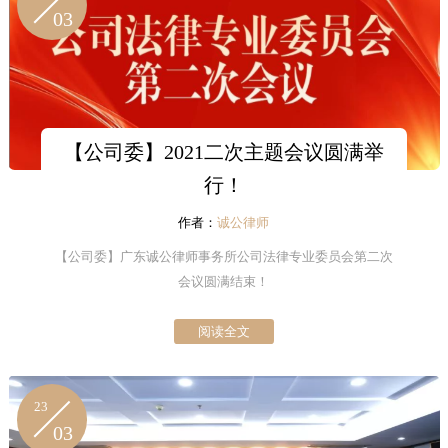
03
【公司委】2021二次主题会议圆满举
行！
作者：
诚公律师
【公司委】广东诚公律师事务所公司法律专业委员会第二次
会议圆满结束！
阅读全文
23
03