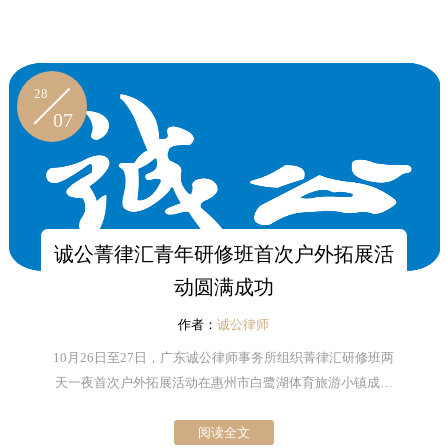
28
07
诚公菁律汇青年研修班首次户外拓展活
动圆满成功
作者：
诚公律师
10月26日至27日，广东诚公律师事务所组织菁律汇研修班两
天一夜首次户外拓展活动在惠州市白鹭湖体育旅游小镇成功
举行。
阅读全文