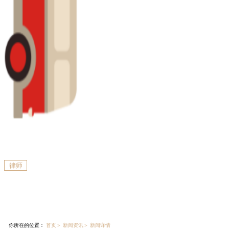
律师
你所在的位置：
首页
＞
新闻资讯
＞
新闻详情