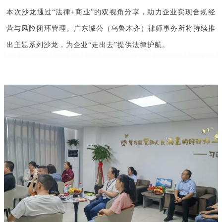
本次沙龙通过“法律+商业”的双视角分享，助力企业实现合规经
营与风险闭环管理。广东诚公（乌鲁木齐）律师事务所将持续推
出主题系列沙龙，为企业“走出去”提供法律护航。  