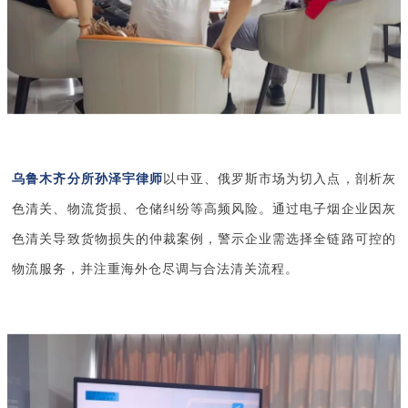
乌鲁木齐分所孙泽宇律师
以中亚、俄罗斯市场为切入点，剖析灰
色清关、物流货损、仓储纠纷等高频风险。通过电子烟企业因灰
色清关导致货物损失的仲裁案例，警示企业需选择全链路可控的
物流服务，并注重海外仓尽调与合法清关流程。  