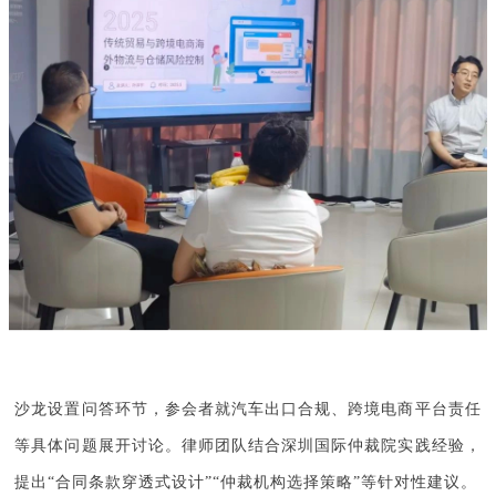
沙龙设置问答环节，参会者就汽车出口合规、跨境电商平台责任
等具体问题展开讨论。律师团队结合深圳国际仲裁院实践经验，
提出“合同条款穿透式设计”“仲裁机构选择策略”等针对性建议。