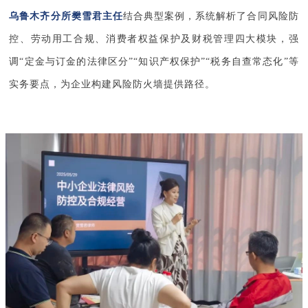
乌鲁木齐分所樊雪君主任
结合典型案例，系统解析了合同风险防
控、劳动用工合规、消费者权益保护及财税管理四大模块，强
调“定金与订金的法律区分”“知识产权保护”“税务自查常态化”等
实务要点，为企业构建风险防火墙提供路径。  