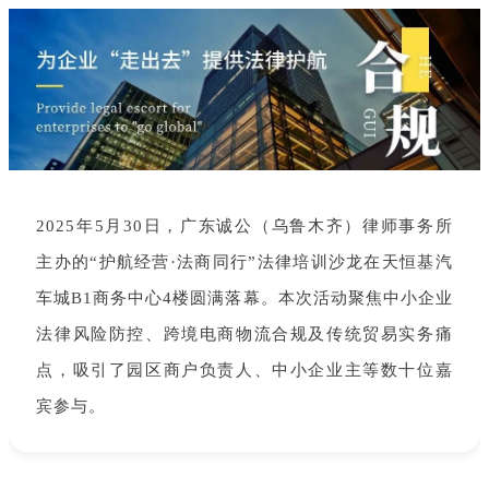
2025年5月30日，广东诚公（乌鲁木齐）律师事务所
主办的“护航经营·法商同行”法律培训沙龙在天恒基汽
车城B1商务中心4楼圆满落幕。本次活动聚焦中小企业
法律风险防控、跨境电商物流合规及传统贸易实务痛
点，吸引了园区商户负责人、中小企业主等数十位嘉
宾参与。  