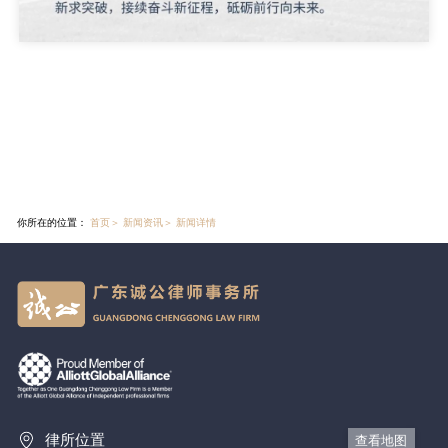
你所在的位置：
首页
＞
新闻资讯
＞
新闻详情
律所位置
查看地图