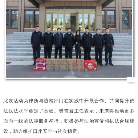
此次活动为律所与边检部门在实践中开展合作、共同提升依
法执法水平奠定了基础。樊雪君主任表示，未来将推动更多
面向一线的法律服务举措，积极参与法治宣传和执法合规建
设，助力维护口岸安全与社会稳定。