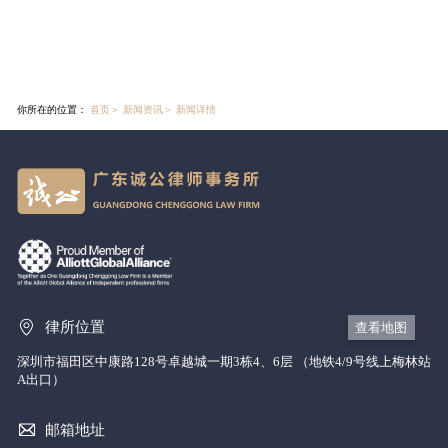
你所在的位置：
首页
＞
新闻资讯
＞
新闻详情
律所位置
查看地图
深圳市福田区中康路128号卓越城一期3栋4、6层 （地铁4/9号线上梅林站
A出口）
邮箱地址