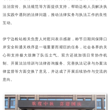
法治宣传、执法规范等方面提供支持，帮助边检人员解决执
法实践中遇到的法律问题，推动法律实务与执法工作的良性
互动。
伊宁边检站相关负责人对慰问表示感谢，称节日期间保障口
岸安全和通关秩序是一项重要而艰巨的任务，社会各界的关
心和支持极大鼓舞了队伍士气。双方还就加强日常协作机
制、开展法治培训与法律咨询服务、完善执法记录与办案法
律监督等方面交换了意见，并达成了开展后续协作与交流的
意向。