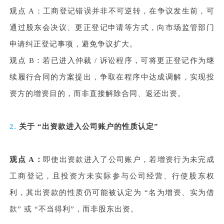
观点 A：工商登记错误并非不可逆转，在争议发生前，可
通过股东会决议、更正登记申请等方式，向市场监管部门
申请纠正登记事项，避免争议扩大。
观点 B：若已进入仲裁 / 诉讼程序，可将更正登记作为继
续履行合同的方案提出，争取在程序中达成调解，实现投
资方的增资目的，而非直接解除合同、返还出资。
2.
关于 “出资款进入公司账户的性质认定”
观点 A：
即使出资款进入了公司账户，若增资行为未完成
工商登记，且投资方未实际参与公司经营、行使股东权
利，其出资款的性质仍可能被认定为 “名为增资、实为借
款” 或 “不当得利”，而非股东出资。