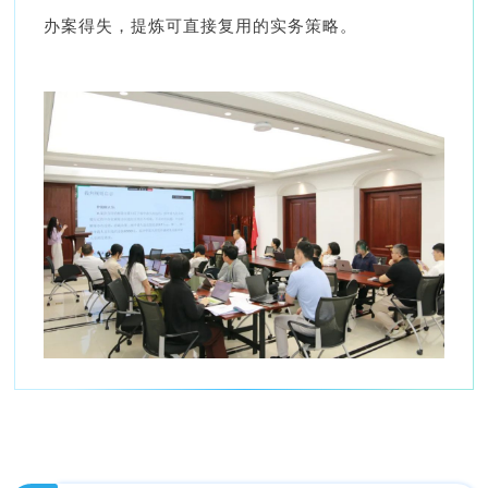
办案得失，提炼可直接复用的实务策略。