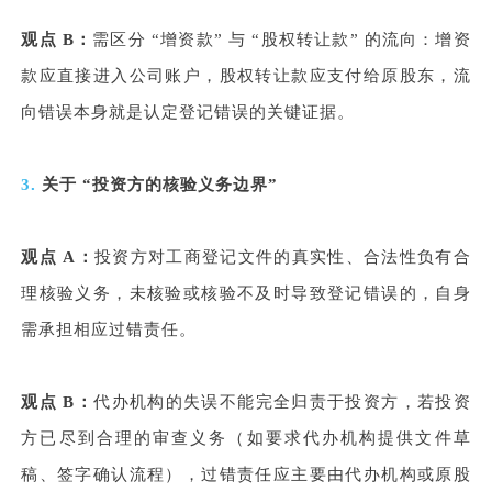
观点 B：
需区分 “增资款” 与 “股权转让款” 的流向：增资
款应直接进入公司账户，股权转让款应支付给原股东，流
向错误本身就是认定登记错误的关键证据。
3.
关于 “投资方的核验义务边界”
观点 A：
投资方对工商登记文件的真实性、合法性负有合
理核验义务，未核验或核验不及时导致登记错误的，自身
需承担相应过错责任。
观点 B：
代办机构的失误不能完全归责于投资方，若投资
方已尽到合理的审查义务（如要求代办机构提供文件草
稿、签字确认流程），过错责任应主要由代办机构或原股