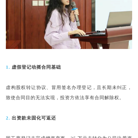
1.
虚假登记动摇合同基础
虚构股权转让协议、冒用签名办理登记，且长期未纠正，
致使合同目的无法实现，投资方依法享有合同解除权。
2.
出资款未固化可返还