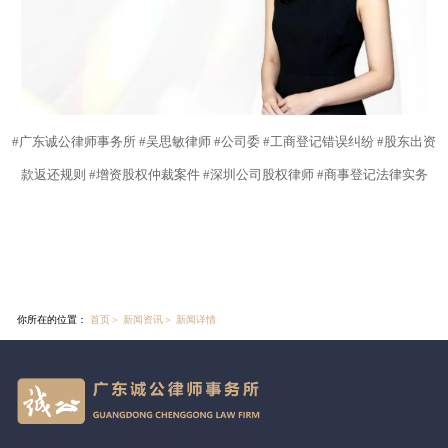
#广东诚公律师事务所 #吴思敏律师 #公司委 #工商登记错误纠纷 #股东出资
款返还规则 #增资股权仲裁案件 #深圳公司股权律师 #商事登记法律实务
你所在的位置：
首页
＞
新闻资讯
＞
新闻详情