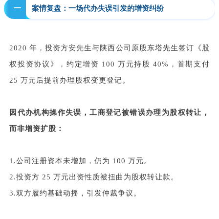
一
案情复盘：一场代办失误引发的增资纠纷
2020 年，投资方安先生与陕西公司原股东塔先生签订《股
权投资协议》，约定增资 100 万元持股 40%，首期支付
25 万元后提前办理股权变更登记。
因代办机构操作失误，工商登记被错误办理为股权转让，
而非增资扩股：
1.公司注册资本未增加，仍为 100 万元。
2.投资方 25 万元出资性质被扭曲为股权转让款。
3.双方履约基础动摇，引发仲裁争议。