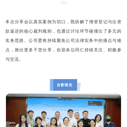
本次分享会以真实案例为切口，既拆解了增资登记与出资
款返还的核心裁判规则，也通过讨论环节碰撞出了多元的
实务思路。公司委将持续聚焦公司法律实务中的痛点与难
点，推出更多干货分享，欢迎各位同仁持续关注、积极参
与交流。
合影留念