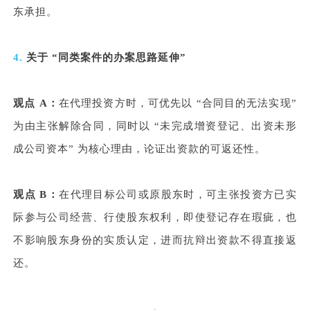
东承担。
4.
关于 “同类案件的办案思路延伸”
观点 A：
在代理投资方时，可优先以 “合同目的无法实现”
为由主张解除合同，同时以 “未完成增资登记、出资未形
成公司资本” 为核心理由，论证出资款的可返还性。
观点 B：
在代理目标公司或原股东时，可主张投资方已实
际参与公司经营、行使股东权利，即使登记存在瑕疵，也
不影响股东身份的实质认定，进而抗辩出资款不得直接返
还。