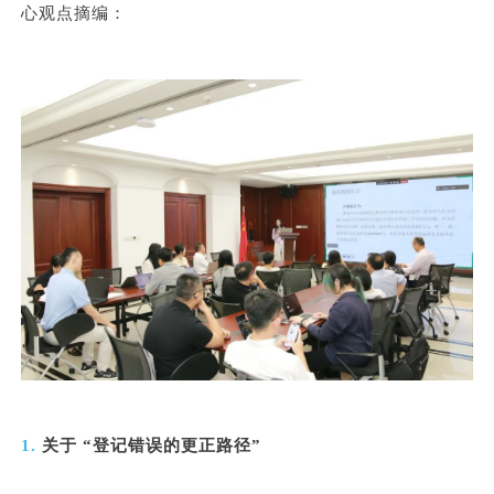
心观点摘编：
1.
关于 “登记错误的更正路径”