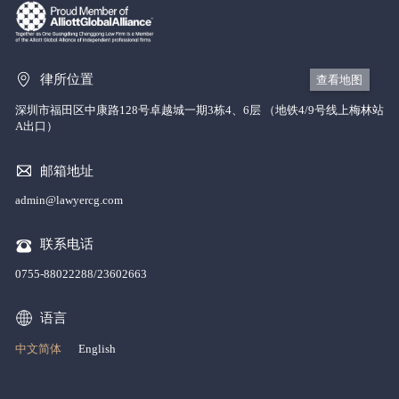
律所位置
查看地图
深圳市福田区中康路128号卓越城一期3栋4、6层 （地铁4/9号线上梅林站
A出口）
邮箱地址
admin@lawyercg.com
联系电话
0755-88022288/23602663
语言
中文简体
English